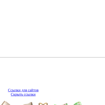
Ссылки для сайтов
Скрыть ссылки