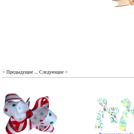
< Предыдущие ... Следующие >