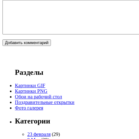
Разделы
Картинки GIF
Картинки PNG
Обои на рабочий стол
Поздравительные открытки
Фото галерея
Категории
23 февраля
(29)