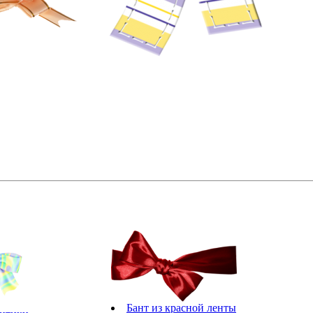
Бант из красной ленты