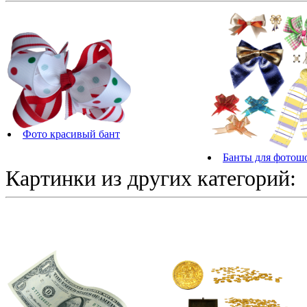
Фото красивый бант
Банты для фотош
Картинки из других категорий: