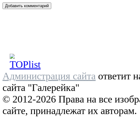
Администрация сайта
ответит н
сайта "Галерейка"
© 2012-2026 Права на все изоб
сайте, принадлежат их авторам.