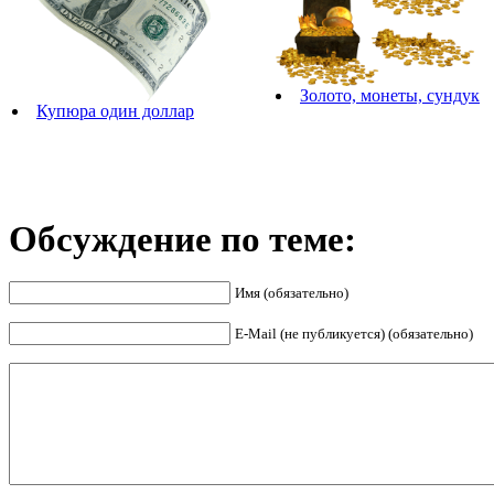
Золото, монеты, сундук
Купюра один доллар
Обсуждение по теме:
Имя (обязательно)
E-Mail (не публикуется) (обязательно)