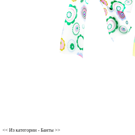
<< Из категории - Банты >>