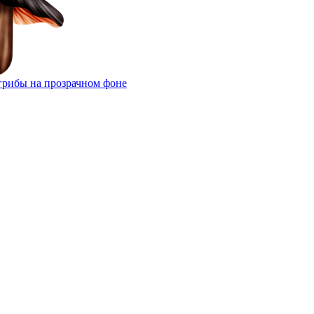
грибы на прозрачном фоне