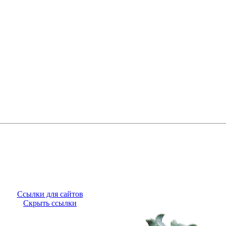
Ссылки для сайтов
Скрыть ссылки