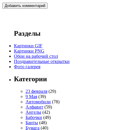
Разделы
Картинки GIF
Картинки PNG
Обои на рабочий стол
Поздравительные открытки
Фото галерея
Категории
23 февраля
(29)
9 Мая
(39)
Автомобили
(78)
Алфавит
(59)
Ангелы
(42)
Бабочки
(49)
Банты
(48)
Бумага
(40)