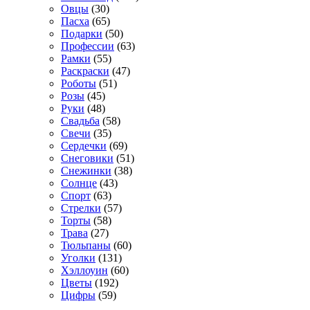
Овцы
(30)
Пасха
(65)
Подарки
(50)
Профессии
(63)
Рамки
(55)
Раскраски
(47)
Роботы
(51)
Розы
(45)
Руки
(48)
Свадьба
(58)
Свечи
(35)
Сердечки
(69)
Снеговики
(51)
Снежинки
(38)
Солнце
(43)
Спорт
(63)
Стрелки
(57)
Торты
(58)
Трава
(27)
Тюльпаны
(60)
Уголки
(131)
Хэллоуин
(60)
Цветы
(192)
Цифры
(59)