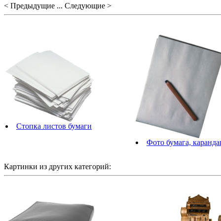
< Предыдущие ... Следующие >
Стопка листов бумаги
Фото бумага, каранд
Картинки из других категорий: