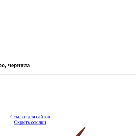
ро, чернила
Ссылки для сайтов
Скрыть ссылки