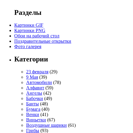
Разделы
Картинки GIF
Картинки PNG
Обои на рабочий стол
Поздравительные открытки
Фото галерея
Категории
23 февраля
(29)
9 Мая
(39)
Автомобили
(78)
Алфавит
(59)
Ангелы
(42)
Бабочки
(49)
Банты
(48)
Бумага
(40)
Венки
(41)
Виньетки
(67)
Воздушные шарики
(61)
Грибы
(93)