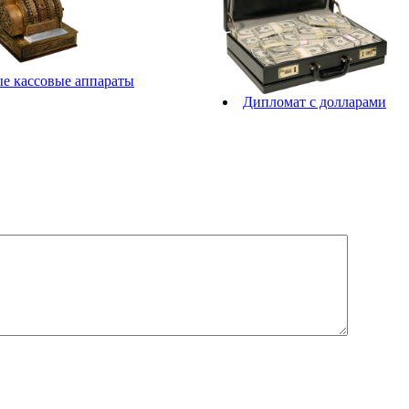
е кассовые аппараты
Дипломат с долларами