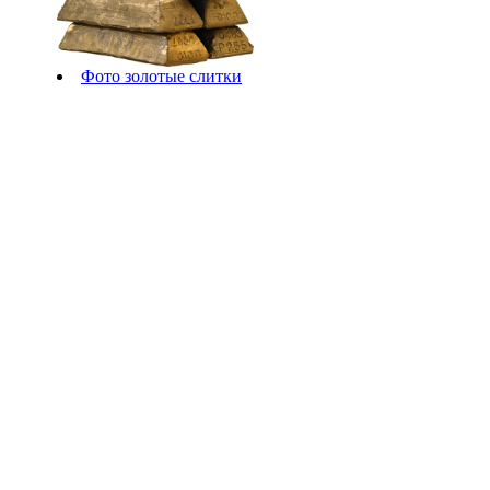
Фото золотые слитки