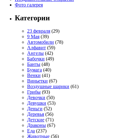
Фото галерея
Категории
23 февраля
(29)
9 Мая
(39)
Автомобили
(78)
Алфавит
(59)
Ангелы
(42)
Бабочки
(49)
Банты
(48)
Бумага
(40)
Венки
(41)
Виньетки
(67)
Воздушные шарики
(61)
Грибы
(93)
Девочки
(50)
Девушки
(53)
Деньги
(52)
Деревья
(56)
Детские
(71)
Драконы
(67)
Еда
(237)
Животные
(56)