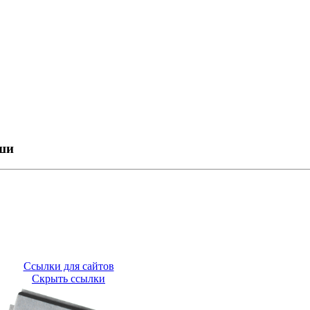
ши
Ссылки для сайтов
Скрыть ссылки