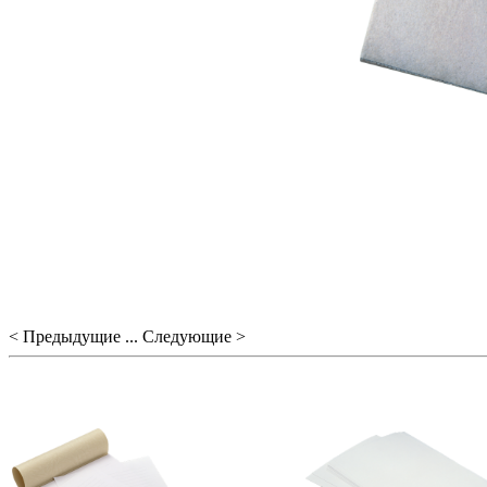
< Предыдущие ... Следующие >