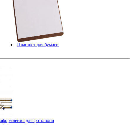
Планшет для бумаги
оформления для фотошопа