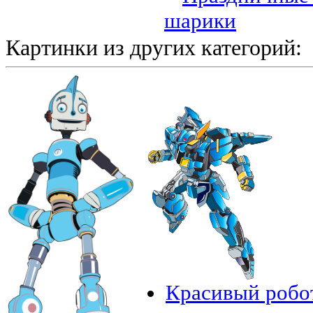
шарики
Картинки из других категорий:
Красивый робо