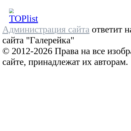
Администрация сайта
ответит н
сайта "Галерейка"
© 2012-2026 Права на все изоб
сайте, принадлежат их авторам.