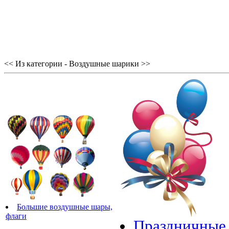
<< Из категории - Воздушные шарики >>
Большие воздушные шары,
флаги
Праздничные