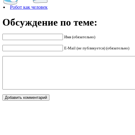
Робот как человек
Обсуждение по теме:
Имя (обязательно)
E-Mail (не публикуется) (обязательно)