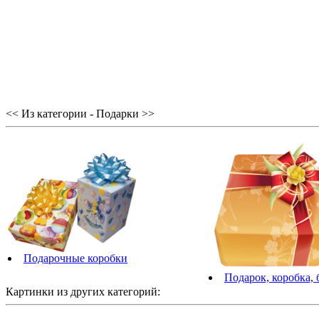
<< Из категории - Подарки >>
Подарочные коробки
Подарок, коробка, 
Картинки из других категорий: