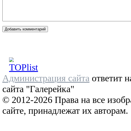
Администрация сайта
ответит н
сайта "Галерейка"
© 2012-2026 Права на все изоб
сайте, принадлежат их авторам.