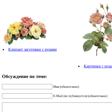
Клипарт заготовки с розами
Картинки с роз
Обсуждение по теме:
Имя (обязательно)
E-Mail (не публикуется) (обязательно)