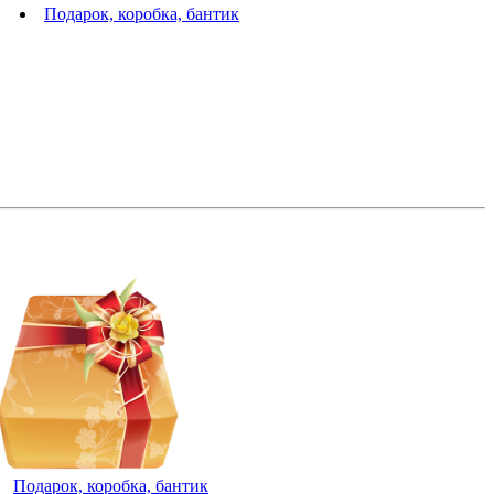
Подарок, коробка, бантик
Подарок, коробка, бантик