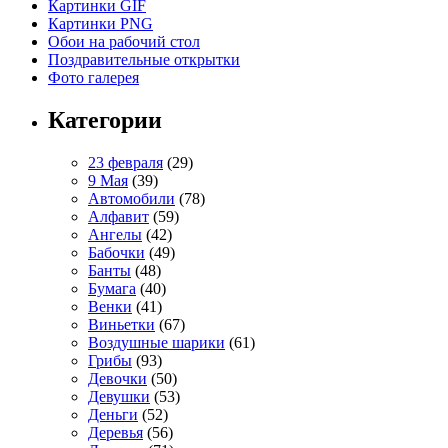
Картинки GIF
Картинки PNG
Обои на рабочий стол
Поздравительные открытки
Фото галерея
Категории
23 февраля
(29)
9 Мая
(39)
Автомобили
(78)
Алфавит
(59)
Ангелы
(42)
Бабочки
(49)
Банты
(48)
Бумага
(40)
Венки
(41)
Виньетки
(67)
Воздушные шарики
(61)
Грибы
(93)
Девочки
(50)
Девушки
(53)
Деньги
(52)
Деревья
(56)