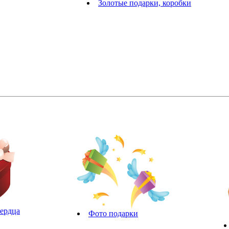
Золотые подарки, коробки
сердца
Фото подарки