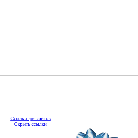
Ссылки для сайтов
Скрыть ссылки