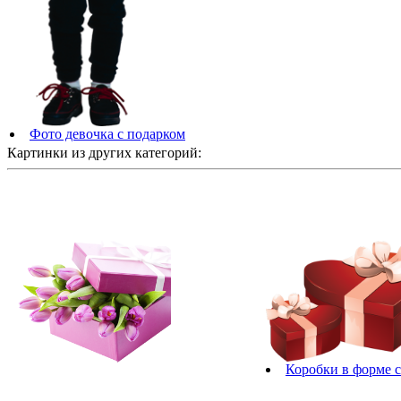
Фото девочка с подарком
Картинки из других категорий:
Коробки в форме 