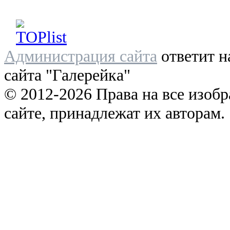
Администрация сайта
ответит н
сайта "Галерейка"
© 2012-2026 Права на все изоб
сайте, принадлежат их авторам.