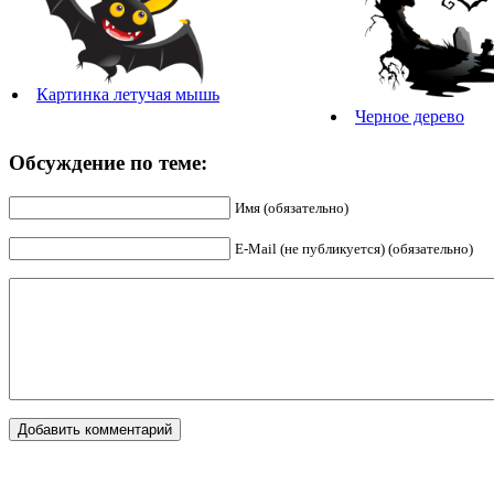
Картинка летучая мышь
Черное дерево
Обсуждение по теме:
Имя (обязательно)
E-Mail (не публикуется) (обязательно)