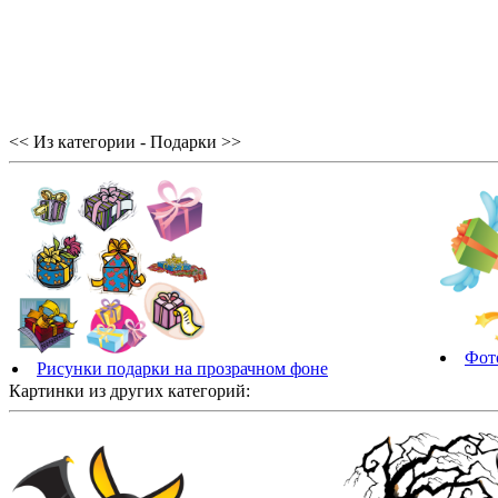
<< Из категории - Подарки >>
Фот
Рисунки подарки на прозрачном фоне
Картинки из других категорий: