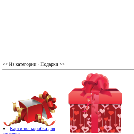
<< Из категории - Подарки >>
Картинка коробка для
подарка