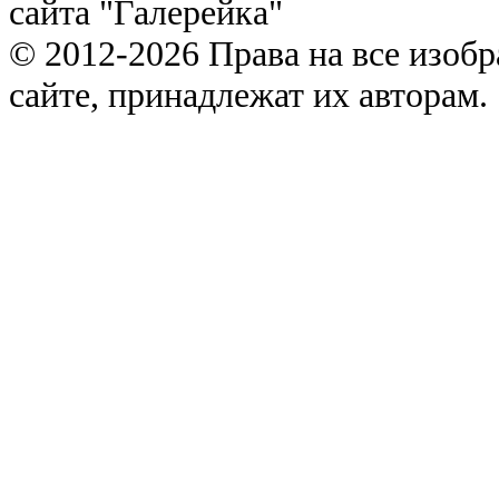
сайта "Галерейка"
© 2012-2026 Права на все изоб
сайте, принадлежат их авторам.