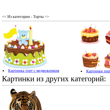
<< Из категории - Торты >>
Картинка торт с медвежонком
Картинки пи
Картинки из других категорий: