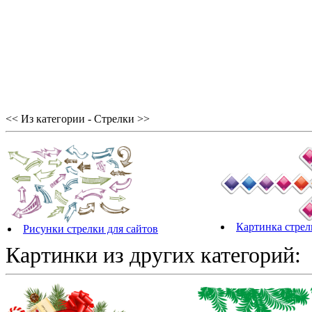
<< Из категории - Стрелки >>
Картинка стрел
Рисунки стрелки для сайтов
Картинки из других категорий: