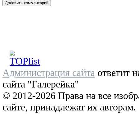
Администрация сайта
ответит н
сайта "Галерейка"
© 2012-2026 Права на все изоб
сайте, принадлежат их авторам.