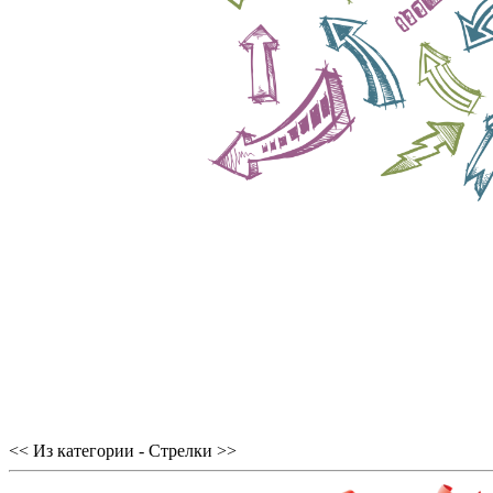
<< Из категории - Стрелки >>