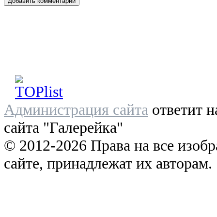
Администрация сайта
ответит н
сайта "Галерейка"
© 2012-2026 Права на все изоб
сайте, принадлежат их авторам.