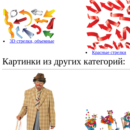
3D стрелки, объемные
Красные стрелки
Картинки из других категорий: