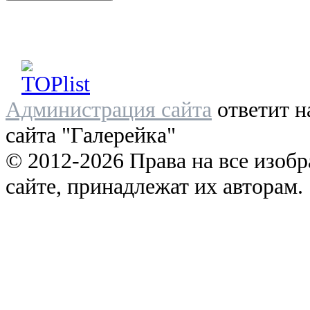
Администрация сайта
ответит н
сайта "Галерейка"
© 2012-2026 Права на все изоб
сайте, принадлежат их авторам.