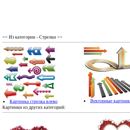
<< Из категории - Стрелки >>
Векторные картинк
Картинка стрелка влево
Картинки из других категорий: