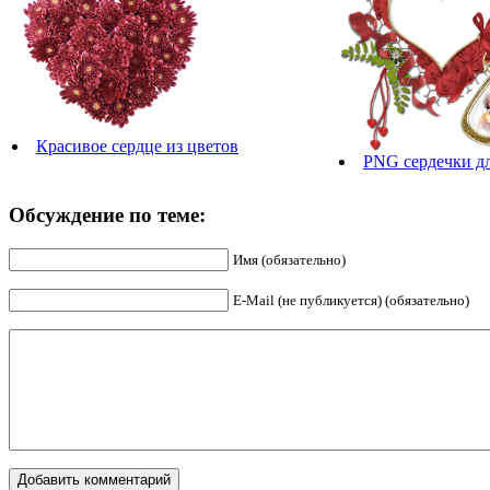
Красивое сердце из цветов
PNG сердечки дл
Обсуждение по теме:
Имя (обязательно)
E-Mail (не публикуется) (обязательно)