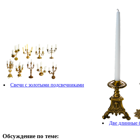
Свечи с золотыми подсвечниками
Две длинные 
Обсуждение по теме: