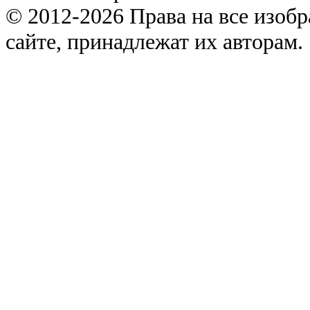
© 2012-2026 Права на все изоб
сайте, принадлежат их авторам.