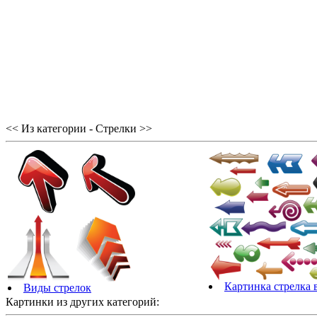
<< Из категории - Стрелки >>
Картинка стрелка 
Виды стрелок
Картинки из других категорий: