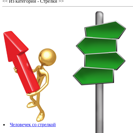
<< Из категории - Стрелки >>
Человечек со стрелкой