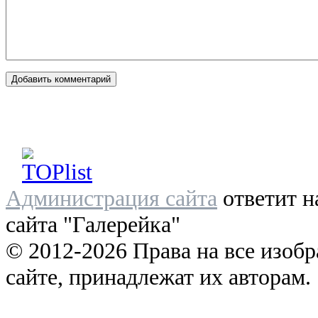
Администрация сайта
ответит н
сайта "Галерейка"
© 2012-2026 Права на все изоб
сайте, принадлежат их авторам.