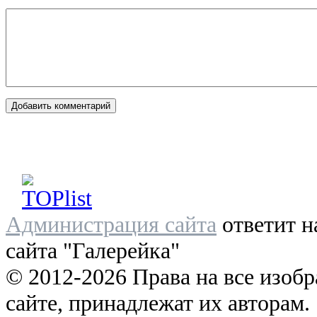
Администрация сайта
ответит н
сайта "Галерейка"
© 2012-2026 Права на все изоб
сайте, принадлежат их авторам.