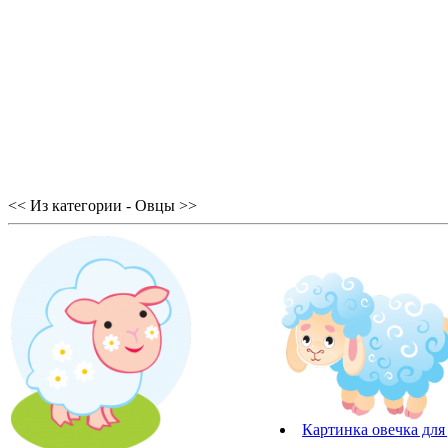
<< Из категории - Овцы >>
Картинка овечка для