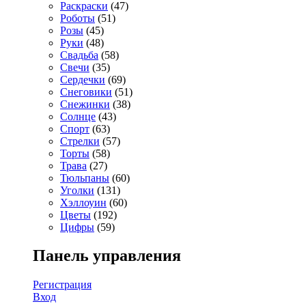
Раскраски
(47)
Роботы
(51)
Розы
(45)
Руки
(48)
Свадьба
(58)
Свечи
(35)
Сердечки
(69)
Снеговики
(51)
Снежинки
(38)
Солнце
(43)
Спорт
(63)
Стрелки
(57)
Торты
(58)
Трава
(27)
Тюльпаны
(60)
Уголки
(131)
Хэллоуин
(60)
Цветы
(192)
Цифры
(59)
Панель управления
Регистрация
Вход