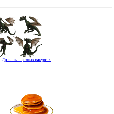
Драконы в разных ракурсах