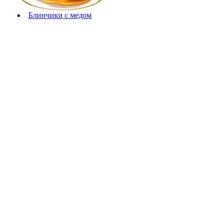
Блинчики с медом