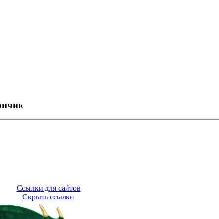
ончик
Ссылки для сайтов
Скрыть ссылки