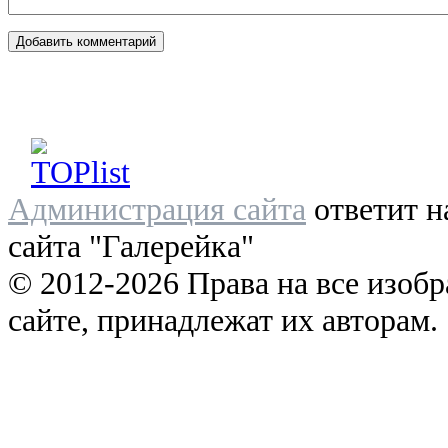
Администрация сайта
ответит н
сайта "Галерейка"
© 2012-2026 Права на все изоб
сайте, принадлежат их авторам.