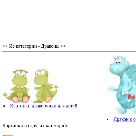
<< Из категории - Драконы >>
Картинки дракончики для детей
Дракон с 
Картинки из других категорий: