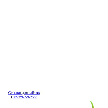
Ссылки для сайтов
Скрыть ссылки