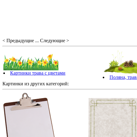
< Предыдущие ... Следующие >
Картинки трава с цветами
Поляна, тра
Картинки из других категорий: