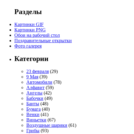
Разделы
Картинки GIF
Картинки PNG
Обои на рабочий стол
Поздравительные открытки
Фото галерея
Категории
23 февраля
(29)
9 Мая
(39)
Автомобили
(78)
Алфавит
(59)
Ангелы
(42)
Бабочки
(49)
Банты
(48)
Бумага
(40)
Венки
(41)
Виньетки
(67)
Воздушные шарики
(61)
Грибы
(93)