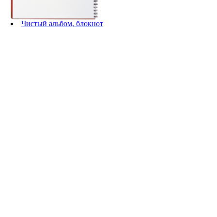
Чистый альбом, блокнот