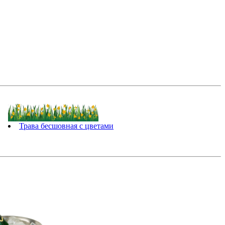
Трава бесшовная с цветами