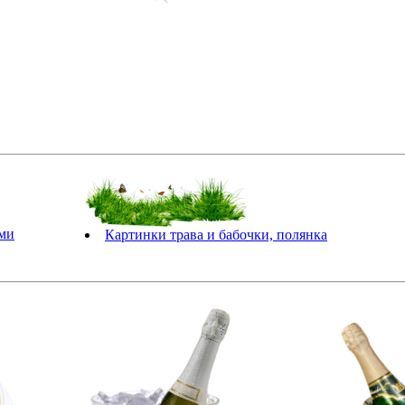
ами
Картинки трава и бабочки, полянка