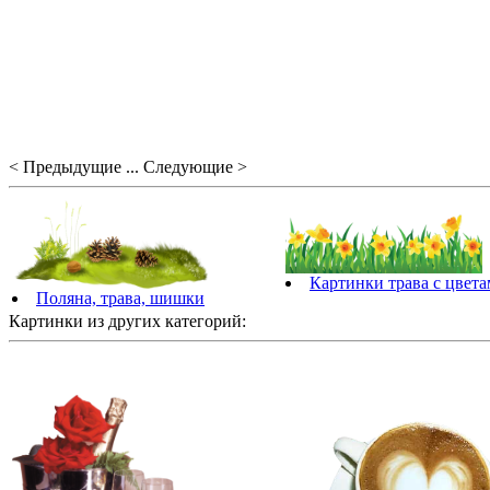
< Предыдущие ... Следующие >
Картинки трава с цвет
Поляна, трава, шишки
Картинки из других категорий: