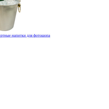
ртные напитки для фотошопа