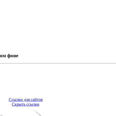
ном фоне
Ссылки для сайтов
Скрыть ссылки