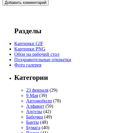
Разделы
Картинки GIF
Картинки PNG
Обои на рабочий стол
Поздравительные открытки
Фото галерея
Категории
23 февраля
(29)
9 Мая
(39)
Автомобили
(78)
Алфавит
(59)
Ангелы
(42)
Бабочки
(49)
Банты
(48)
Бумага
(40)
Венки
(41)