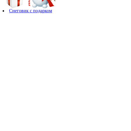
Снеговик с подарком