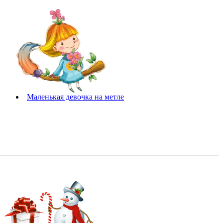
Маленькая девочка на метле