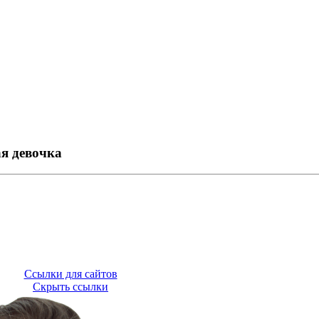
я девочка
Ссылки для сайтов
Скрыть ссылки