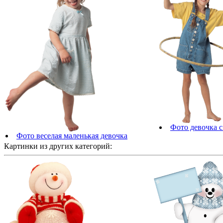
Фото девочка с
Фото веселая маленькая девочка
Картинки из других категорий: