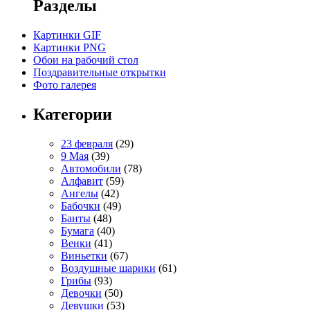
Разделы
Картинки GIF
Картинки PNG
Обои на рабочий стол
Поздравительные открытки
Фото галерея
Категории
23 февраля
(29)
9 Мая
(39)
Автомобили
(78)
Алфавит
(59)
Ангелы
(42)
Бабочки
(49)
Банты
(48)
Бумага
(40)
Венки
(41)
Виньетки
(67)
Воздушные шарики
(61)
Грибы
(93)
Девочки
(50)
Девушки
(53)