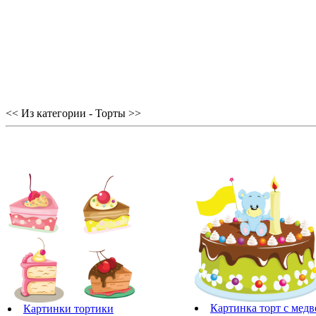
<< Из категории - Торты >>
Картинка торт с мед
Картинки тортики