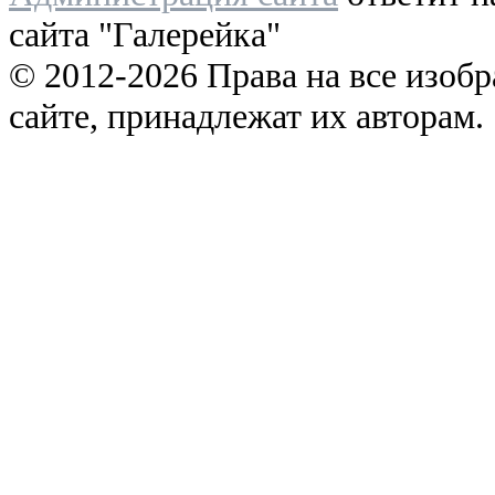
сайта "Галерейка"
© 2012-2026 Права на все изоб
сайте, принадлежат их авторам.