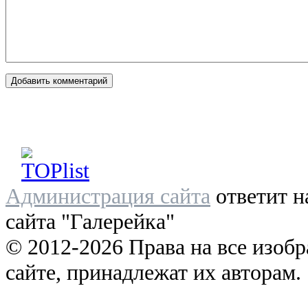
Администрация сайта
ответит н
сайта "Галерейка"
© 2012-2026 Права на все изоб
сайте, принадлежат их авторам.