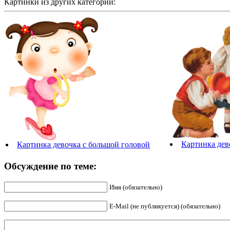
Картинки из других категорий:
Картинка дев
Картинка девочка с большой головой
Обсуждение по теме:
Имя (обязательно)
E-Mail (не публикуется) (обязательно)