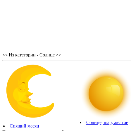
<< Из категории - Солнце >>
Солнце, шар, желтое
Спящий месяц