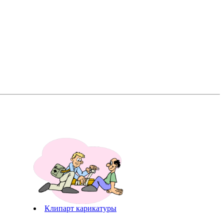
Клипарт карикатуры