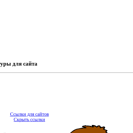
уры для сайта
Ссылки для сайтов
Скрыть ссылки