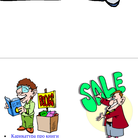
Карикатура про книги