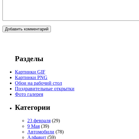
Разделы
Картинки GIF
Картинки PNG
Обои на рабочий стол
Поздравительные открытки
Фото галерея
Категории
23 февраля
(29)
9 Мая
(39)
Автомобили
(78)
Алфавит
(59)