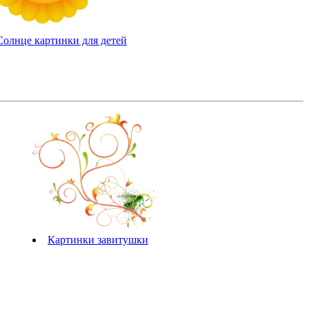
Солнце картинки для детей
Картинки завитушки