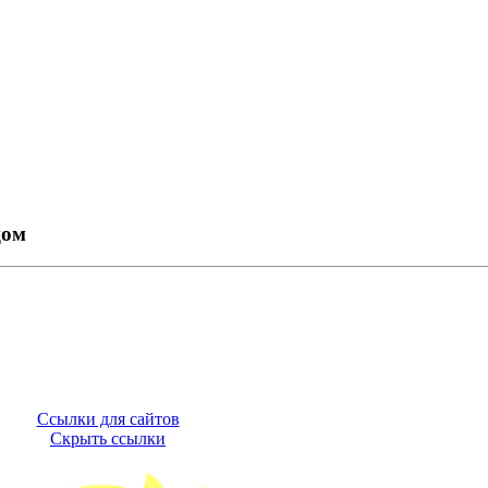
цом
Ссылки для сайтов
Скрыть ссылки