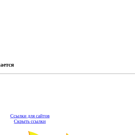
ается
Ссылки для сайтов
Скрыть ссылки