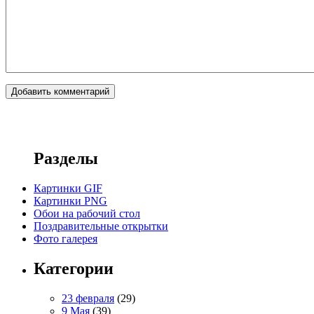
Разделы
Картинки GIF
Картинки PNG
Обои на рабочий стол
Поздравительные открытки
Фото галерея
Категории
23 февраля
(29)
9 Мая
(39)