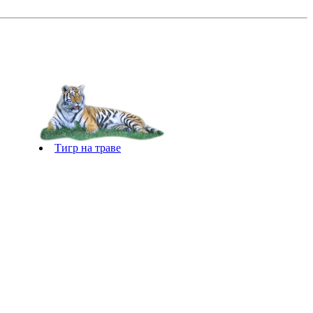
Тигр на траве