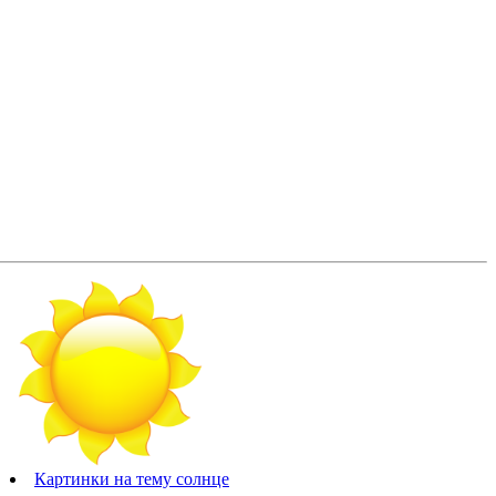
Картинки на тему солнце