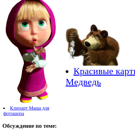
Красивые кар
Медведь
Клипарт Маша для
фотошопа
Обсуждение по теме: