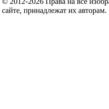
© 2012-2026 Права на все изоб
сайте, принадлежат их авторам.