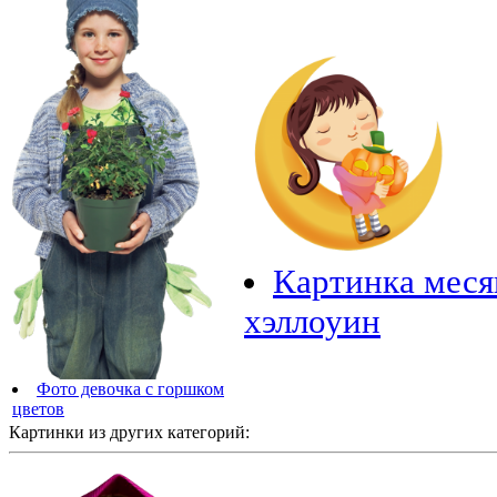
Картинка месяц
хэллоуин
Фото девочка с горшком
цветов
Картинки из других категорий: