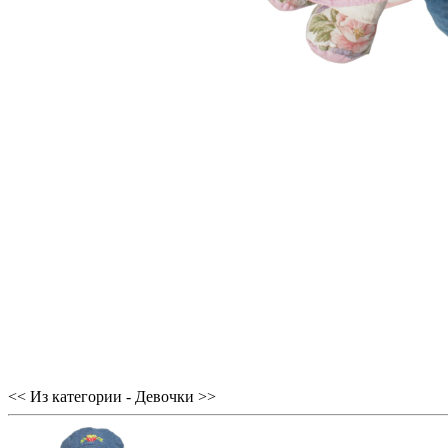
<< Из категории - Девочки >>