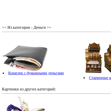
<< Из категории - Деньги >>
Кошелек с бумажными деньгами
Старинные к
Картинки из других категорий: