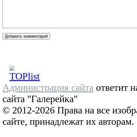
Администрация сайта
ответит н
сайта "Галерейка"
© 2012-2026 Права на все изоб
сайте, принадлежат их авторам.