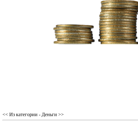
<< Из категории - Деньги >>