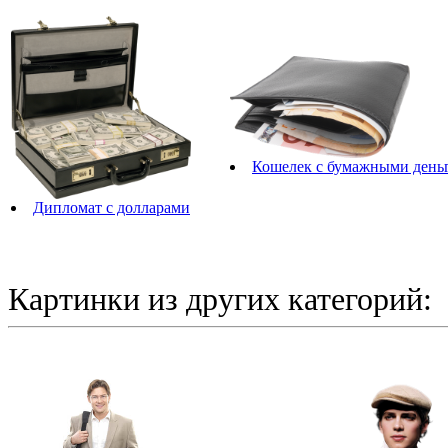
Кошелек с бумажными день
Дипломат с долларами
Картинки из других категорий: