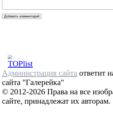
Администрация сайта
ответит н
сайта "Галерейка"
© 2012-2026 Права на все изоб
сайте, принадлежат их авторам.