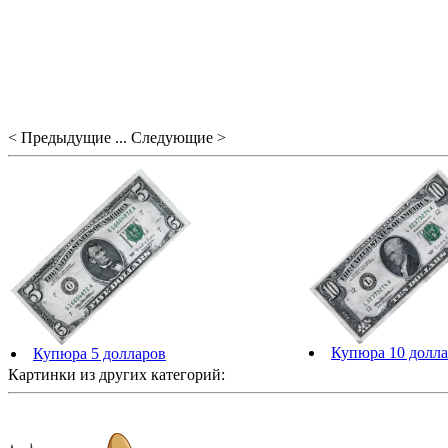
< Предыдущие ... Следующие >
Купюра 10 долл
Купюра 5 долларов
Картинки из других категорий: