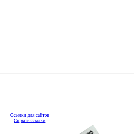
Ссылки для сайтов
Скрыть ссылки