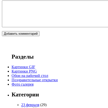
Разделы
Картинки GIF
Картинки PNG
Обои на рабочий стол
Поздравительные открытки
Фото галерея
Категории
23 февраля
(29)