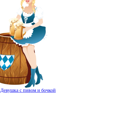
Девушка с пивом и бочкой