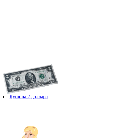
Купюра 2 доллара