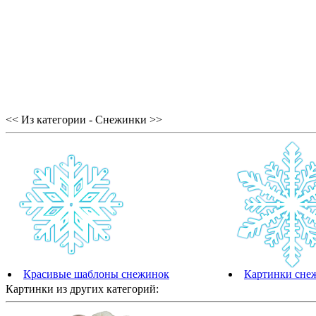
<< Из категории - Снежинки >>
Красивые шаблоны снежинок
Картинки сне
Картинки из других категорий: