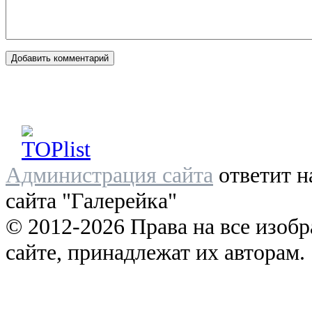
Администрация сайта
ответит н
сайта "Галерейка"
© 2012-2026 Права на все изоб
сайте, принадлежат их авторам.