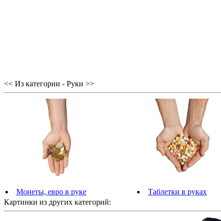
<< Из категории - Руки >>
Монеты, евро в руке
Таблетки в руках
Картинки из других категорий: