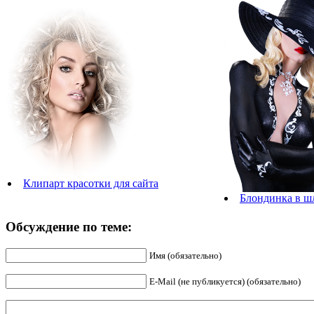
Клипарт красотки для сайта
Блондинка в ш
Обсуждение по теме:
Имя (обязательно)
E-Mail (не публикуется) (обязательно)