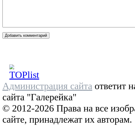
Администрация сайта
ответит н
сайта "Галерейка"
© 2012-2026 Права на все изоб
сайте, принадлежат их авторам.