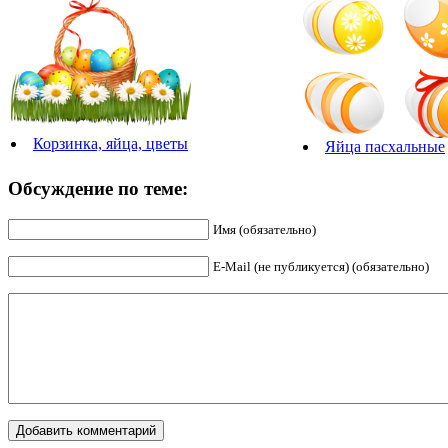
Корзинка, яйца, цветы
Яйца пасхальные
Обсуждение по теме:
Имя (обязательно)
E-Mail (не публикуется) (обязательно)