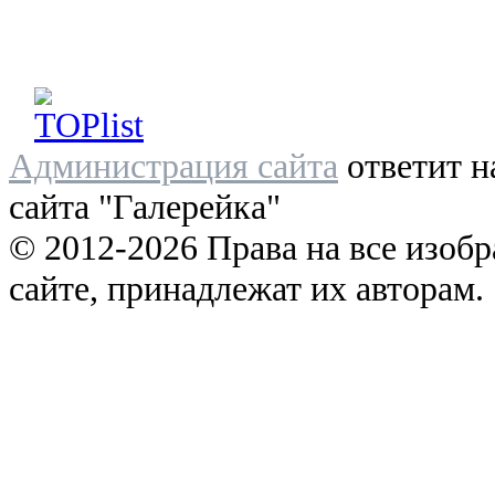
Администрация сайта
ответит н
сайта "Галерейка"
© 2012-2026 Права на все изоб
сайте, принадлежат их авторам.