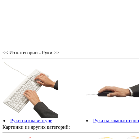
<< Из категории - Руки >>
Руки на клавиатуре
Рука на компьютерн
Картинки из других категорий: