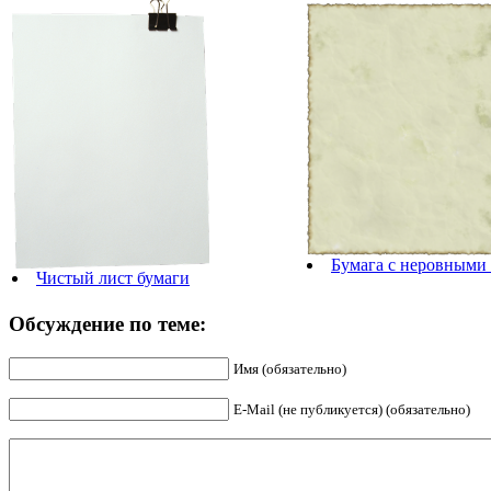
Бумага с неровными
Чистый лист бумаги
Обсуждение по теме:
Имя (обязательно)
E-Mail (не публикуется) (обязательно)