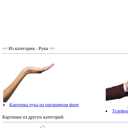
<< Из категории - Руки >>
Картинка рука на прозрачном фоне
Телефон
Картинки из других категорий: