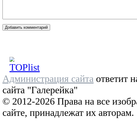
Администрация сайта
ответит н
сайта "Галерейка"
© 2012-2026 Права на все изоб
сайте, принадлежат их авторам.