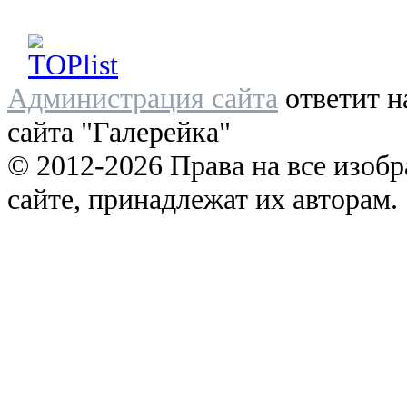
Администрация сайта
ответит н
сайта "Галерейка"
© 2012-2026 Права на все изоб
сайте, принадлежат их авторам.