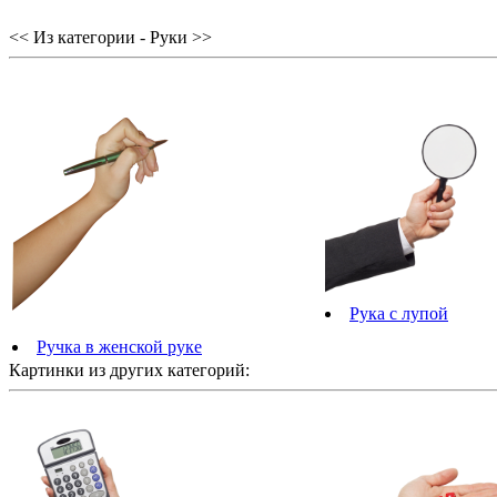
<< Из категории - Руки >>
Рука с лупой
Ручка в женской руке
Картинки из других категорий: