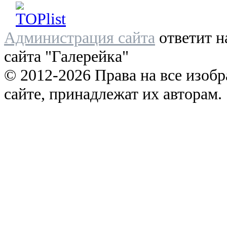
Администрация сайта
ответит н
сайта "Галерейка"
© 2012-2026 Права на все изоб
сайте, принадлежат их авторам.