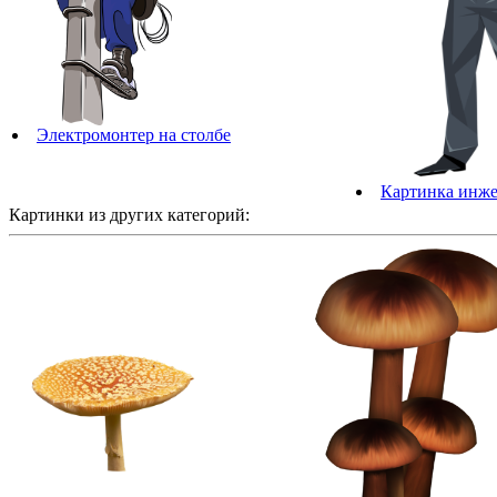
Электромонтер на столбе
Картинка инж
Картинки из других категорий: