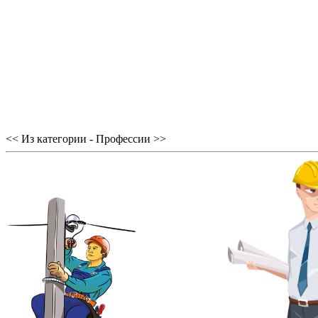
<< Из категории - Профессии >>