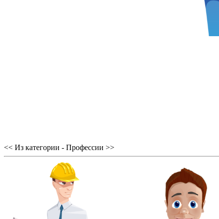
<< Из категории - Профессии >>