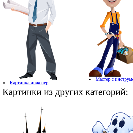
Мастер с инструм
Картинка инженер
Картинки из других категорий: