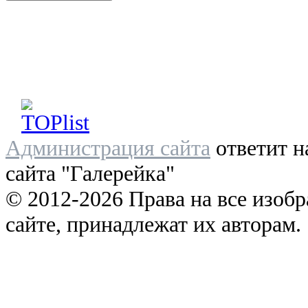
Администрация сайта
ответит н
сайта "Галерейка"
© 2012-2026 Права на все изоб
сайте, принадлежат их авторам.