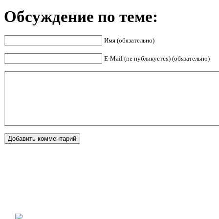
Обсуждение по теме:
Имя (обязательно)
E-Mail (не публикуется) (обязательно)