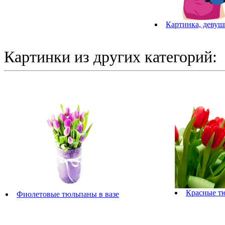
Картинка, девушк
Картинки из других категорий:
Красные т
Фиолетовые тюльпаны в вазе