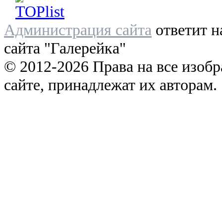
Администрация сайта
ответит н
сайта "Галерейка"
© 2012-2026 Права на все изоб
сайте, принадлежат их авторам.