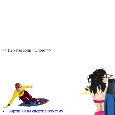
<< Из категории - Спорт >>
Картинки на спортивную тему