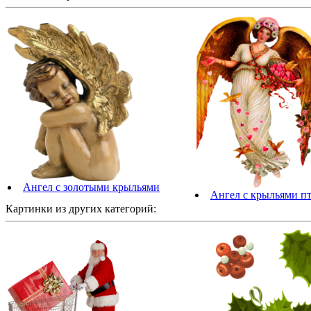
Ангел с золотыми крыльями
Ангел с крыльями п
Картинки из других категорий: