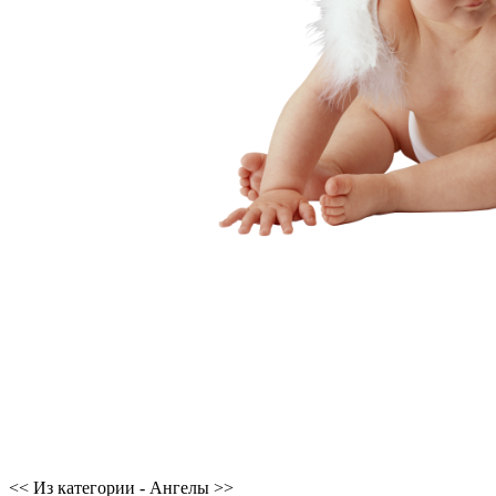
<< Из категории - Ангелы >>