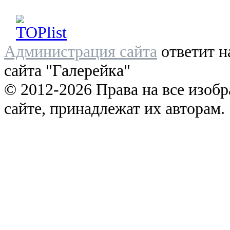
Администрация сайта
ответит н
сайта "Галерейка"
© 2012-2026 Права на все изоб
сайте, принадлежат их авторам.