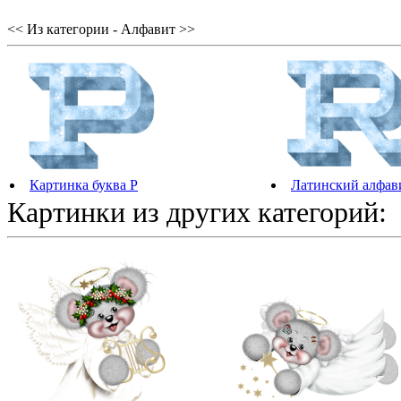
<< Из категории - Алфавит >>
Картинка буква P
Латинский алфав
Картинки из других категорий: