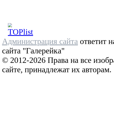
Администрация сайта
ответит н
сайта "Галерейка"
© 2012-2026 Права на все изоб
сайте, принадлежат их авторам.