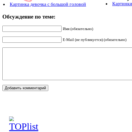
Картинки
Картинка девочка с большой головой
Обсуждение по теме:
Имя (обязательно)
E-Mail (не публикуется) (обязательно)