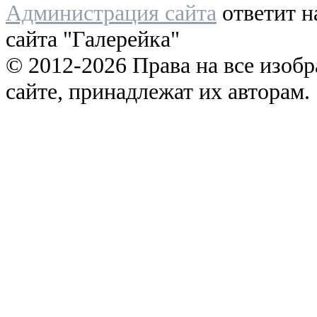
Администрация сайта
ответит н
сайта "Галерейка"
© 2012-2026 Права на все изоб
сайте, принадлежат их авторам.