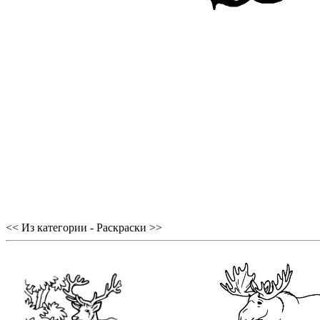
<< Из категории - Раскраски >>