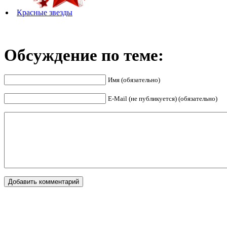
Красные звезды
Обсуждение по теме:
Имя (обязательно)
E-Mail (не публикуется) (обязательно)