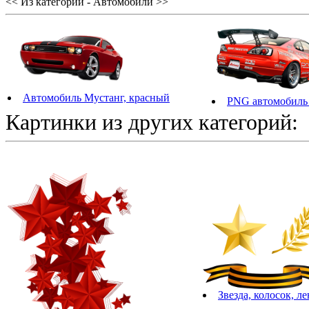
<< Из категории - Автомобили >>
Автомобиль Мустанг, красный
PNG автомобиль 
Картинки из других категорий:
Звезда, колосок, л