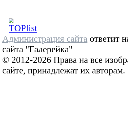
Администрация сайта
ответит н
сайта "Галерейка"
© 2012-2026 Права на все изоб
сайте, принадлежат их авторам.