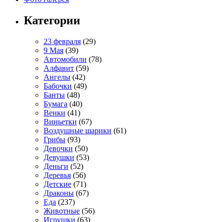
Категории
23 февраля
(29)
9 Мая
(39)
Автомобили
(78)
Алфавит
(59)
Ангелы
(42)
Бабочки
(49)
Банты
(48)
Бумага
(40)
Венки
(41)
Виньетки
(67)
Воздушные шарики
(61)
Грибы
(93)
Девочки
(50)
Девушки
(53)
Деньги
(52)
Деревья
(56)
Детские
(71)
Драконы
(67)
Еда
(237)
Животные
(56)
Игрушки
(63)