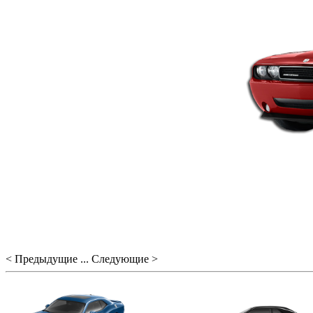
< Предыдущие ... Следующие >