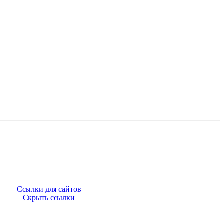
Ссылки для сайтов
Скрыть ссылки