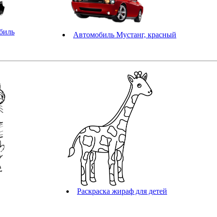
биль
Автомобиль Мустанг, красный
Раскраска жираф для детей