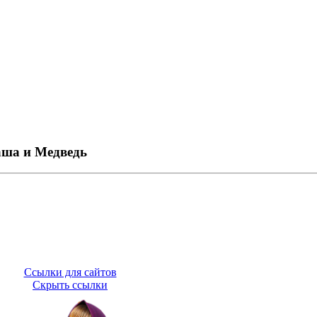
ша и Медведь
Ссылки для сайтов
Скрыть ссылки