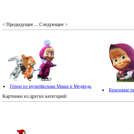
< Предыдущие ... Следующие >
Герои из мультфильма Маша и Медведь
Красивые р
Картинки из других категорий: