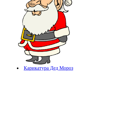
Карикатура Дед Мороз