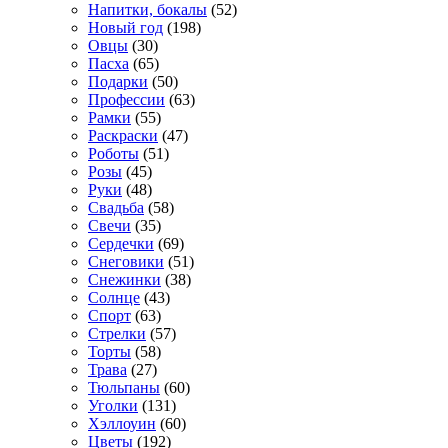
Напитки, бокалы
(52)
Новый год
(198)
Овцы
(30)
Пасха
(65)
Подарки
(50)
Профессии
(63)
Рамки
(55)
Раскраски
(47)
Роботы
(51)
Розы
(45)
Руки
(48)
Свадьба
(58)
Свечи
(35)
Сердечки
(69)
Снеговики
(51)
Снежинки
(38)
Солнце
(43)
Спорт
(63)
Стрелки
(57)
Торты
(58)
Трава
(27)
Тюльпаны
(60)
Уголки
(131)
Хэллоуин
(60)
Цветы
(192)