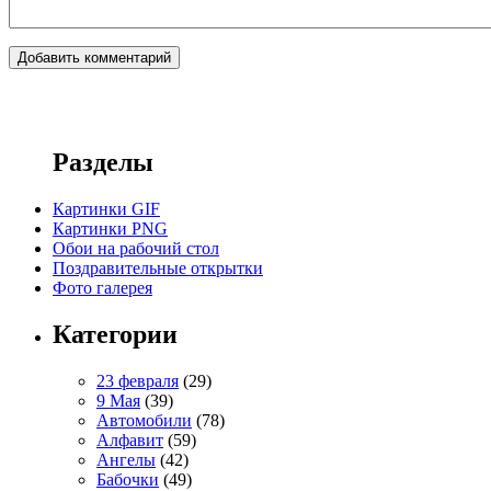
Разделы
Картинки GIF
Картинки PNG
Обои на рабочий стол
Поздравительные открытки
Фото галерея
Категории
23 февраля
(29)
9 Мая
(39)
Автомобили
(78)
Алфавит
(59)
Ангелы
(42)
Бабочки
(49)