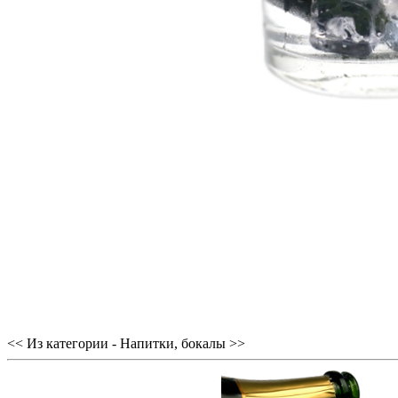
<< Из категории - Напитки, бокалы >>