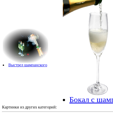
Выстрел шампанского
Бокал с шам
Картинки из других категорий: