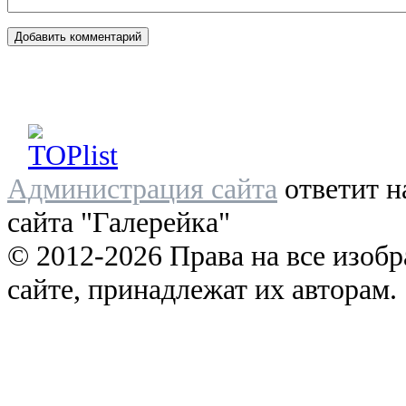
Администрация сайта
ответит н
сайта "Галерейка"
© 2012-2026 Права на все изоб
сайте, принадлежат их авторам.