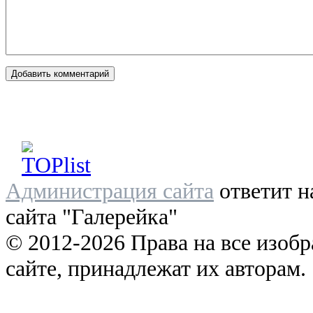
Администрация сайта
ответит н
сайта "Галерейка"
© 2012-2026 Права на все изоб
сайте, принадлежат их авторам.