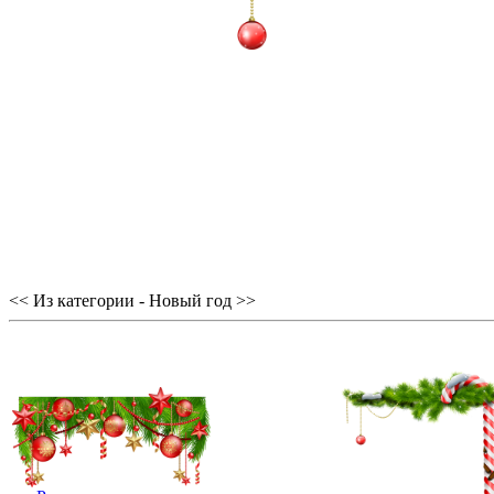
<< Из категории - Новый год >>