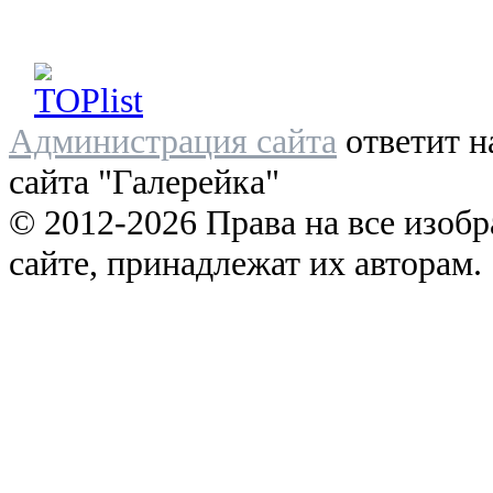
Администрация сайта
ответит н
сайта "Галерейка"
© 2012-2026 Права на все изоб
сайте, принадлежат их авторам.