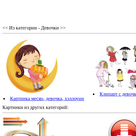
<< Из категории - Девочки >>
Клипарт с девоч
Картинка месяц, девочка, хэллоуин
Картинки из других категорий: