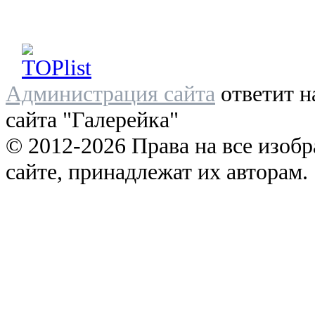
Администрация сайта
ответит н
сайта "Галерейка"
© 2012-2026 Права на все изоб
сайте, принадлежат их авторам.