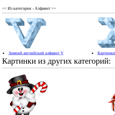
<< Из категории - Алфавит >>
Зимний английский алфавит V
Картинки
Картинки из других категорий: