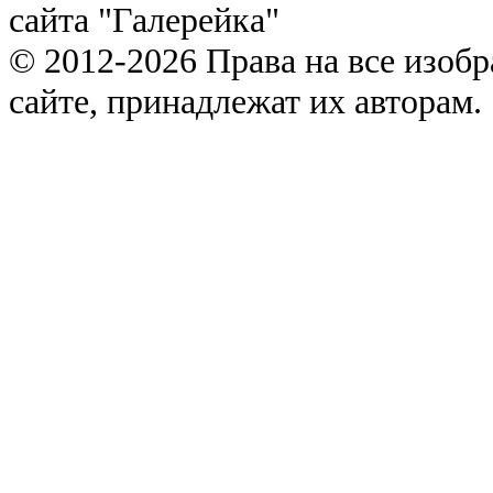
сайта "Галерейка"
© 2012-2026 Права на все изоб
сайте, принадлежат их авторам.