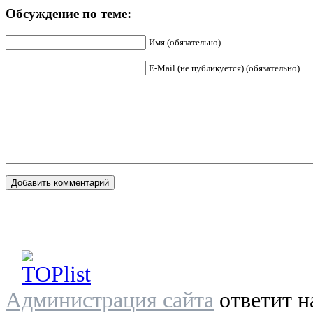
Обсуждение по теме:
Имя (обязательно)
E-Mail (не публикуется) (обязательно)
Администрация сайта
ответит н