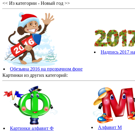
<< Из категории - Новый год >>
Надпись 2017 н
Обезьяна 2016 на прозрачном фоне
Картинки из других категорий:
Алфавит М
Картинки алфавит Ф